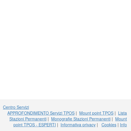
Centro Servizi
APPROFONDIMENTO Servizi TPOS
|
Mount point TPOS
|
Lista
Stazioni Permanenti
|
Monografie Stazioni Permanenti
|
Mount
point TPOS - ESPERTI
|
Informativa privacy
|
Cookies
|
Info