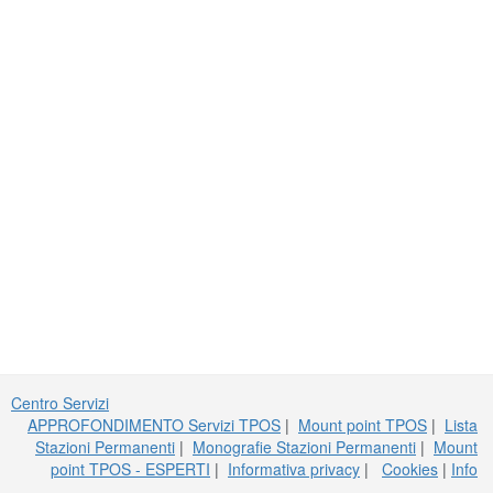
Centro Servizi
APPROFONDIMENTO Servizi TPOS
|
Mount point TPOS
|
Lista
Stazioni Permanenti
|
Monografie Stazioni Permanenti
|
Mount
point TPOS - ESPERTI
|
Informativa privacy
|
Cookies
|
Info